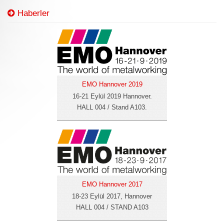
Haberler
EMO Hannover 2019
16-21 Eylül 2019 Hannover.
HALL 004 / Stand A103.
EMO Hannover 2017
18-23 Eylül 2017, Hannover
HALL 004 / STAND A103