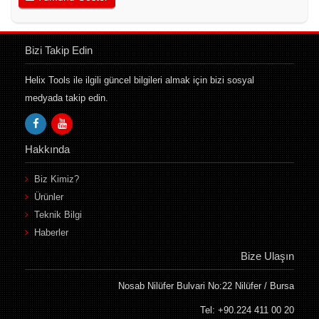
Bizi Takip Edin
Helix Tools ile ilgili güncel bilgileri almak için bizi sosyal
medyada takip edin.
Hakkında
Biz Kimiz?
Ürünler
Teknik Bilgi
Haberler
Bize Ulaşın
Nosab Nilüfer Bulvari No:22 Nilüfer / Bursa
Tel: +90.224 411 00 20